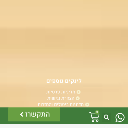
לינקים נוספים
מדיניות פרטיות
הצהרת נגישות
מדיניות ביטולים והחזרות
W
עגלת
התקשרו
0
h
קניות