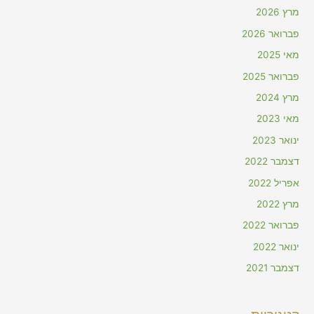
מרץ 2026
פברואר 2026
מאי 2025
פברואר 2025
מרץ 2024
מאי 2023
ינואר 2023
דצמבר 2022
אפריל 2022
מרץ 2022
פברואר 2022
ינואר 2022
דצמבר 2021