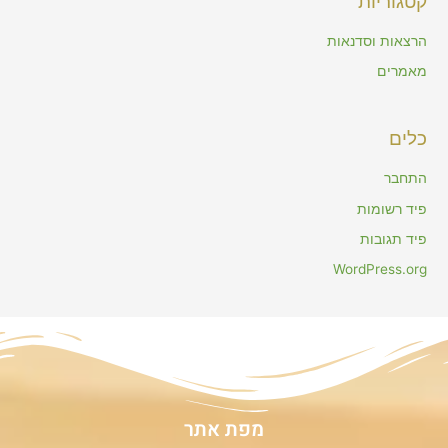
קטגוריות
הרצאות וסדנאות
מאמרים
כלים
התחבר
פיד רשומות
פיד תגובות
WordPress.org
מפת אתר