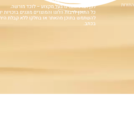
עלולה לעלות בחיי אדם!
החזרות
לכן תמיד הזמינו בעל מקצוע – לוכד מורשה.
כל התוכן לרבות הלוגו והמוצרים מוגנים בזכויות יוצ
להשתמש בתוכן מהאתר או בחלקו ללא קבלת הית
בכתב.