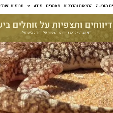
ים מורשה
הרצאות והדרכות
מאמרים
מידע
תרומות ושת"פ
דיווחים ותצפיות על זוחלים בי
דף הבית
»
מרכז דיווחים ותצפיות על זוחלים בישראל