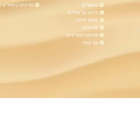
מאמרים
מדיניות ביטולים ו
מידע על זוחלים
שלחו לזיהוי
סרטונים
תרומות ושת"פים
צור קשר
כל הזכויות שמורות ל "שומרים על זוחלי הארץ"