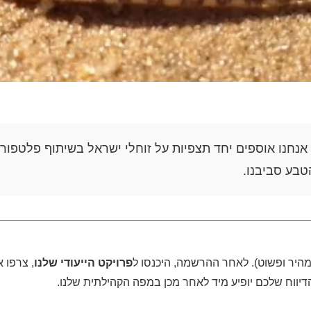
טבע סביבנו.
פרויקט הייעודי שלנו
, צרפו 
דיווח שלכם יופיע מיד לאחר מכן במפה הקהילתית שלנו.