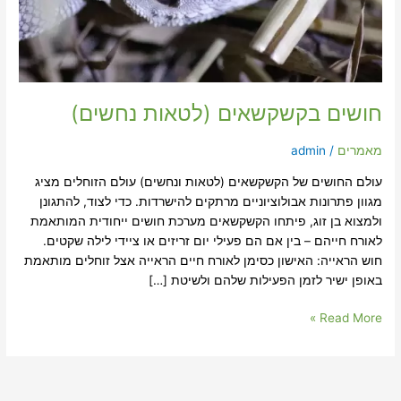
חושים בקשקשאים (לטאות נחשים)
מאמרים
/
admin
עולם החושים של הקשקשאים (לטאות ונחשים) עולם הזוחלים מציג
מגוון פתרונות אבולוציוניים מרתקים להישרדות. כדי לצוד, להתגונן
ולמצוא בן זוג, פיתחו הקשקשאים מערכת חושים ייחודית המותאמת
לאורח חייהם – בין אם הם פעילי יום זריזים או ציידי לילה שקטים.
חוש הראייה: האישון כסימן לאורח חיים הראייה אצל זוחלים מותאמת
באופן ישיר לזמן הפעילות שלהם ולשיטת […]
Read More »