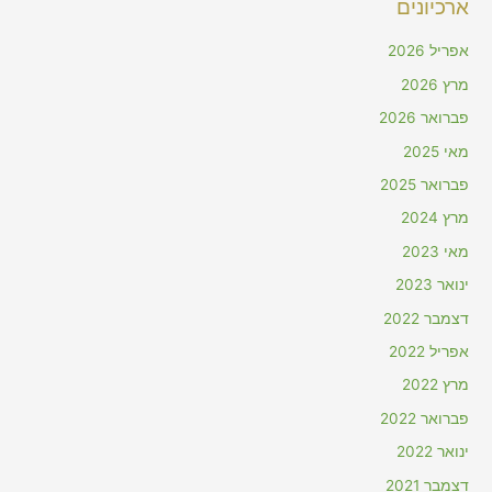
ארכיונים
אפריל 2026
מרץ 2026
פברואר 2026
מאי 2025
פברואר 2025
מרץ 2024
מאי 2023
ינואר 2023
דצמבר 2022
אפריל 2022
מרץ 2022
פברואר 2022
ינואר 2022
דצמבר 2021