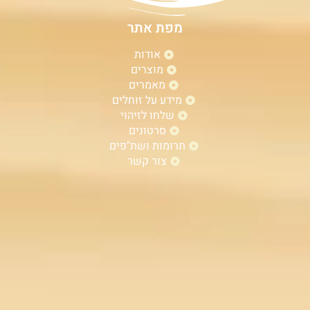
מפת אתר
אודות
מוצרים
מאמרים
מידע על זוחלים
שלחו לזיהוי
סרטונים
תרומות ושת"פים
צור קשר