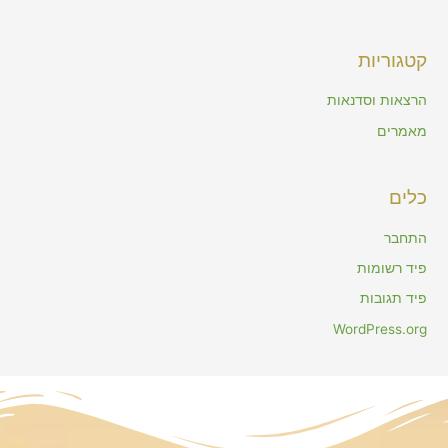
קטגוריות
הרצאות וסדנאות
מאמרים
כלים
התחבר
פיד רשומות
פיד תגובות
WordPress.org