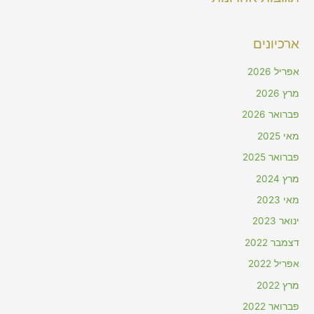
ארכיונים
אפריל 2026
מרץ 2026
פברואר 2026
מאי 2025
פברואר 2025
מרץ 2024
מאי 2023
ינואר 2023
דצמבר 2022
אפריל 2022
מרץ 2022
פברואר 2022