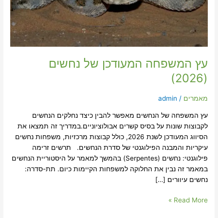
עץ המשפחה המעודכן של נחשים
(2026)
מאמרים
/
admin
עץ המשפחה של הנחשים מאפשר להבין כיצד נחלקים הנחשים
לקבוצות שונות על בסיס קשרים אבולוציוניים.במדריך זה תמצאו את
הסיווג המעודכן לשנת 2026, כולל קבוצות מרכזיות, משפחות נחשים
עיקריות והמבנה הפילוגנטי של סדרת הנחשים. תרשים זרימה
פילוגנטי: נחשים (Serpentes) בהמשך למאמר על היסטוריית הנחשים
במאמר זה נבין את החלוקה למשפחות הקיימות כיום. תת-סדרה:
נחשים עיוורים […]
Read More »