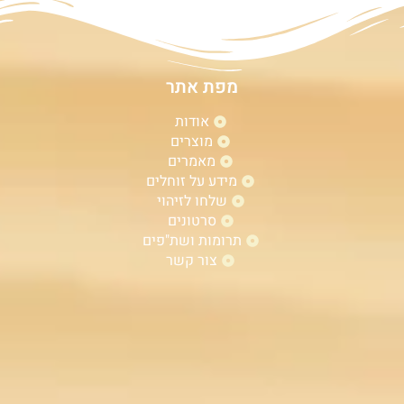
מפת אתר
אודות
מוצרים
מאמרים
מידע על זוחלים
שלחו לזיהוי
סרטונים
תרומות ושת"פים
צור קשר