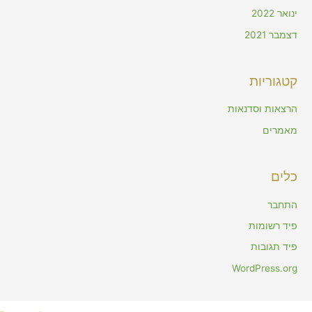
ינואר 2022
דצמבר 2021
קטגוריות
הרצאות וסדנאות
מאמרים
כלים
התחבר
פיד רשומות
פיד תגובות
WordPress.org