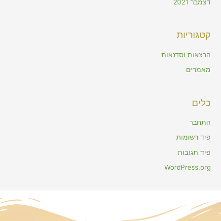
דצמבר 2021
קטגוריות
הרצאות וסדנאות
מאמרים
כלים
התחבר
פיד רשומות
פיד תגובות
WordPress.org