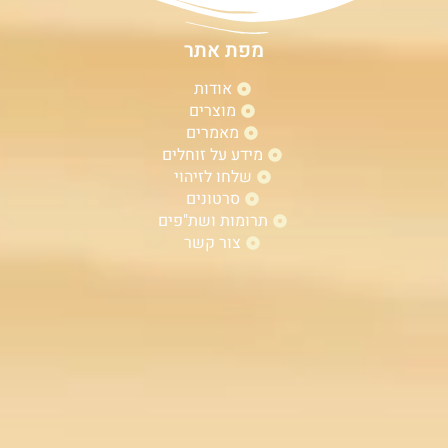
מפת אתר
אודות
מוצרים
מאמרים
מידע על זוחלים
שלחו לזיהוי
סרטונים
תרומות ושת"פים
צור קשר