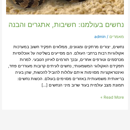
נחשים בעולמנו: חשיבות, אתגרים והבנה
מאמרים
/
admin
נחשים, יצורים מרתקים ומגוונים, ממלאים תפקיד חשוב במערכות
אקולוגיות רבות ברחבי העולם. הם מסייעים בשליטה על אוכלוסיות
מכרסמים וטורפים אחרים, ובכך תורמים לאיזון הטבעי. למרות
תפקידם האקולוגי המשמעותי, נחשים לעיתים קרובות מעוררים פחד,
ואינטראקציות מסוימות איתם עלולות להוביל להכשות, שהן בעיה
בריאותית משמעותית באזורים מסוימים בעולם. הכשות נחשים:
תמונת מצב עולמית בעוד שרוב מיני הנחשים […]
Read More »