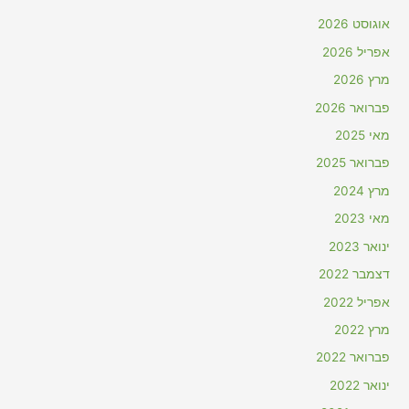
אוגוסט 2026
אפריל 2026
מרץ 2026
פברואר 2026
מאי 2025
פברואר 2025
מרץ 2024
מאי 2023
ינואר 2023
דצמבר 2022
אפריל 2022
מרץ 2022
פברואר 2022
ינואר 2022