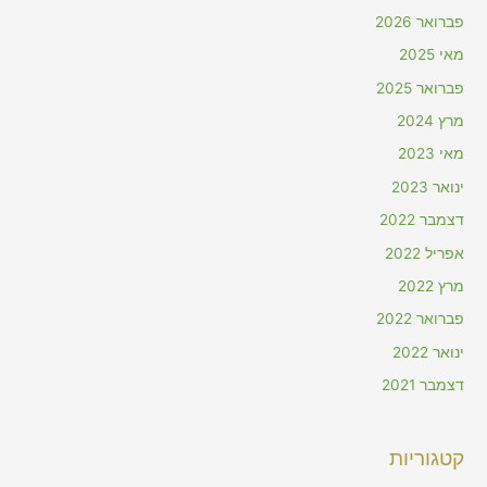
פברואר 2026
מאי 2025
פברואר 2025
מרץ 2024
מאי 2023
ינואר 2023
דצמבר 2022
אפריל 2022
מרץ 2022
פברואר 2022
ינואר 2022
דצמבר 2021
קטגוריות