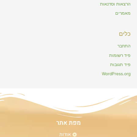
הרצאות וסדנאות
מאמרים
כלים
התחבר
פיד רשומות
פיד תגובות
WordPress.org
מפת אתר
אודות