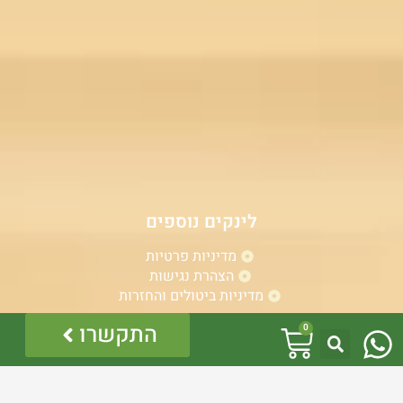
לינקים נוספים
מדיניות פרטיות
הצהרת נגישות
מדיניות ביטולים והחזרות
W
עגלת
התקשרו
0
h
קניות
a
אזהרה: