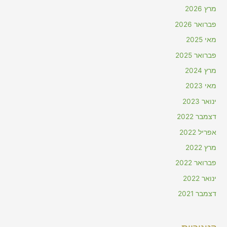
מרץ 2026
פברואר 2026
מאי 2025
פברואר 2025
מרץ 2024
מאי 2023
ינואר 2023
דצמבר 2022
אפריל 2022
מרץ 2022
פברואר 2022
ינואר 2022
דצמבר 2021