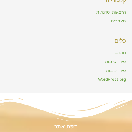
קטגוריות
הרצאות וסדנאות
מאמרים
כלים
התחבר
פיד רשומות
פיד תגובות
WordPress.org
מפת אתר