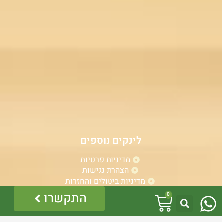
לינקים נוספים
מדיניות פרטיות
הצהרת נגישות
מדיניות ביטולים והחזרות
W
עגלת
התקשרו
0
h
קניות