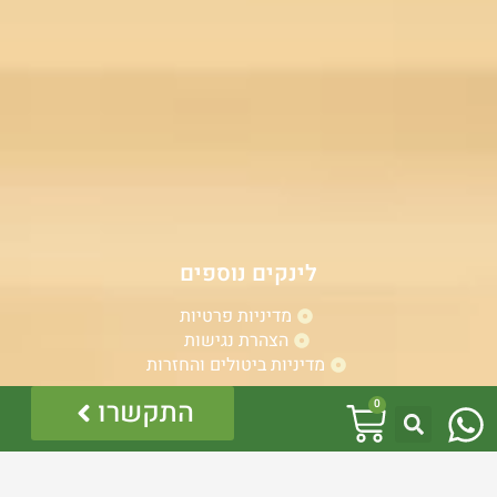
לינקים נוספים
מדיניות פרטיות
הצהרת נגישות
מדיניות ביטולים והחזרות
W
עגלת
התקשרו
0
h
קניות
a
אזהרה: