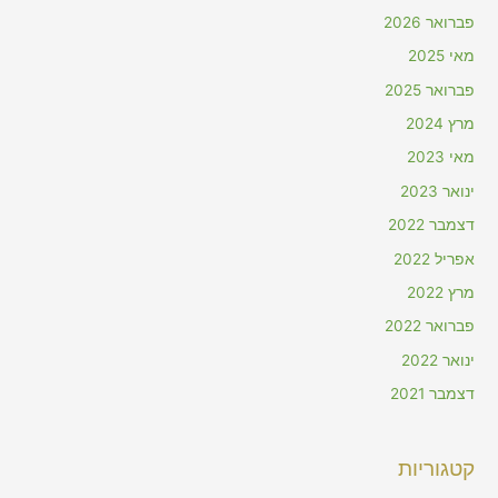
פברואר 2026
מאי 2025
פברואר 2025
מרץ 2024
מאי 2023
ינואר 2023
דצמבר 2022
אפריל 2022
מרץ 2022
פברואר 2022
ינואר 2022
דצמבר 2021
קטגוריות