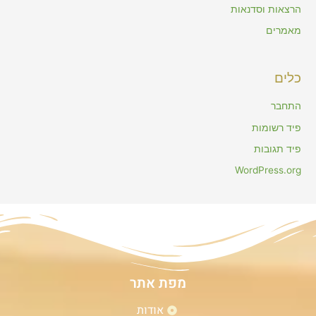
הרצאות וסדנאות
מאמרים
כלים
התחבר
פיד רשומות
פיד תגובות
WordPress.org
מפת אתר
אודות