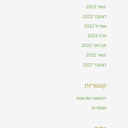
ינואר 2023
דצמבר 2022
אפריל 2022
מרץ 2022
פברואר 2022
ינואר 2022
דצמבר 2021
קטגוריות
הרצאות וסדנאות
מאמרים