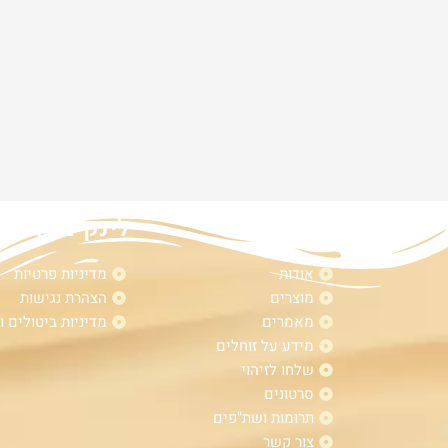
מפת אתר
לינקים נוספי
אודות
מדיניות פרטיות
מוצרים
הצהרת נגישות
מאמרים
מדיניות ביטולים ו
מידע על זוחלים
שלחו לזיהוי
סרטונים
תרומות ושת"פים
צור קשר