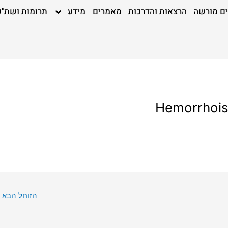
ים מורשה
הרצאות והדרכות
מאמרים
מידע
תרומות ושת"פ
הזוחל הבא