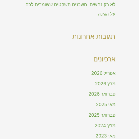
לא רק נחשים: השכנים השקטים ששומרים לכם
על הגינה
תגובות אחרונות
ארכיונים
אפריל 2026
מרץ 2026
פברואר 2026
מאי 2025
פברואר 2025
מרץ 2024
מאי 2023