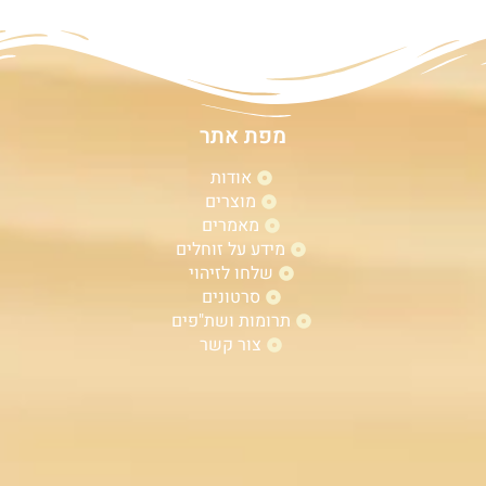
מפת אתר
אודות
מוצרים
מאמרים
מידע על זוחלים
שלחו לזיהוי
סרטונים
תרומות ושת"פים
צור קשר