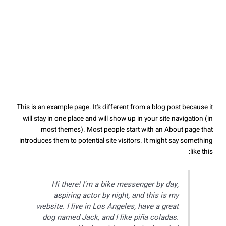
This is an example page. It's different from a blog post because it
will stay in one place and will show up in your site navigation (in
most themes). Most people start with an About page that
introduces them to potential site visitors. It might say something
like this:
Hi there! I'm a bike messenger by day,
aspiring actor by night, and this is my
website. I live in Los Angeles, have a great
dog named Jack, and I like piña coladas.