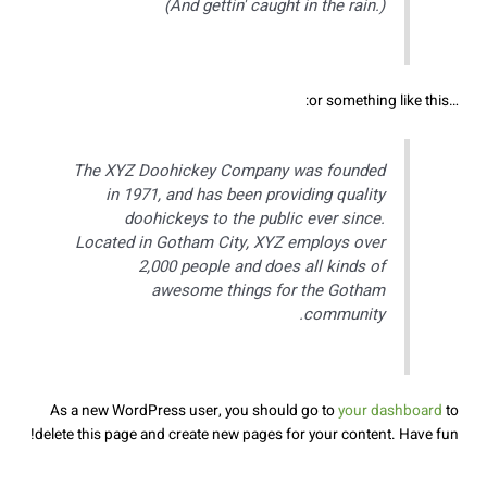
(And gettin' caught in the rain.)
…or something like this:
The XYZ Doohickey Company was founded
in 1971, and has been providing quality
doohickeys to the public ever since.
Located in Gotham City, XYZ employs over
2,000 people and does all kinds of
awesome things for the Gotham
community.
As a new WordPress user, you should go to
your dashboard
to
delete this page and create new pages for your content. Have fun!