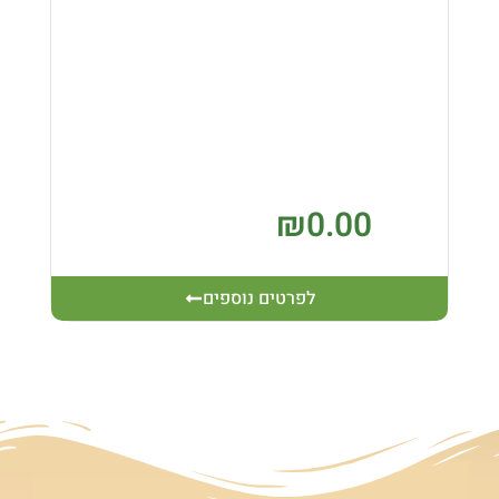
₪
0.00
לפרטים נוספים