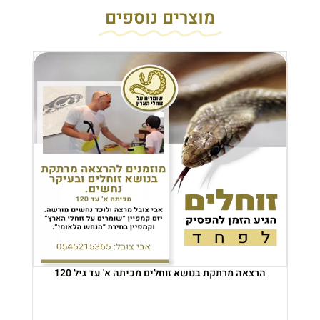
מוצרים נוספים
הרצאה מרתקת בנושא זוחלים מכיתה א' עד גיל 120