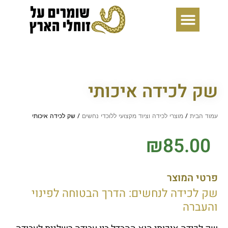
ילוג
תוכן
שק לכידה איכותי
עמוד הבית
/
מוצרי לכידה וציוד מקצועי ללוכדי נחשים
/ שק לכידה איכותי
₪
85.00
פרטי המוצר
שק לכידה לנחשים: הדרך הבטוחה לפינוי
והעברה