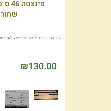
פינצטה
שחור 
עמוד הבית
/
מוצרי לכידה וציוד מקצועי ללוכדי נח
₪
130.00