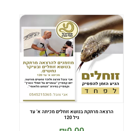
הרצאה מרתקת בנושא זוחלים מכיתה א' עד
גיל 120