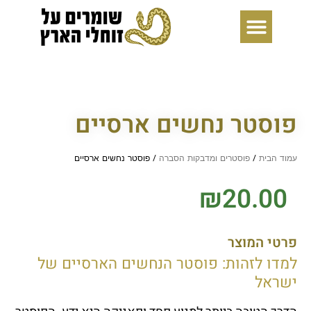
ילוג
תוכן
פוסטר נחשים ארסיים
עמוד הבית
/
פוסטרים ומדבקות הסברה
/ פוסטר נחשים ארסיים
₪
20.00
פרטי המוצר
למדו לזהות: פוסטר הנחשים הארסיים של
ישראל