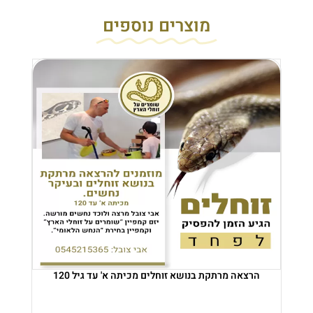
מוצרים נוספים
הרצאה מרתקת בנושא זוחלים מכיתה א' עד גיל 120