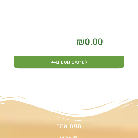
₪
0.00
לפרטים נוספים
מפת אתר
אודות