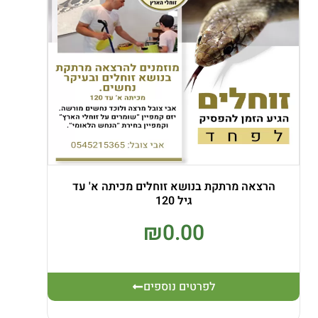
הרצאה מרתקת בנושא זוחלים מכיתה א' עד
גיל 120
₪
0.00
לפרטים נוספים