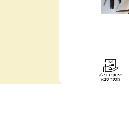
איסוף חבילה
מכפר סבא