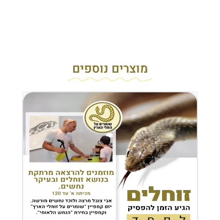
מוצרים נוספים