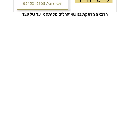
הרצאה מרתקת בנושא זוחלים מכיתה א' עד גיל 120