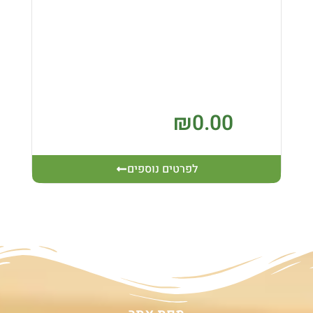
₪
0.00
לפרטים נוספים