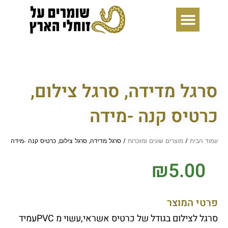
ילוג
תוכן
סרגל מדידה, סרגל צילום,
כרטיס קנה -מידה
עמוד הבית
/
מוצרים שונים ומזכרות
/ סרגל מדידה, סרגל צילום, כרטיס קנה -מידה
₪
5.00
פרטי המוצר
סרגל לצילום בגודל של כרטיס אשראי,עשוי מ PVCעמיד