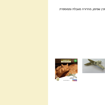
ין שפיפון, מהדורה מוגבלת וממוספרת.