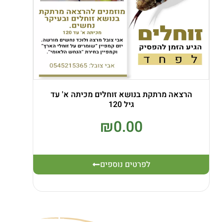
הרצאה מרתקת בנושא זוחלים מכיתה א' עד
גיל 120
₪
0.00
לפרטים נוספים