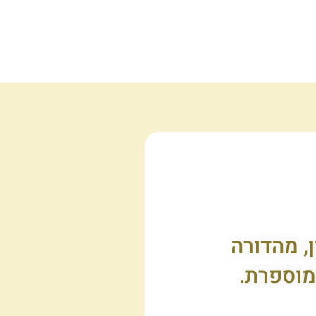
, מהדורה
מוספרת.