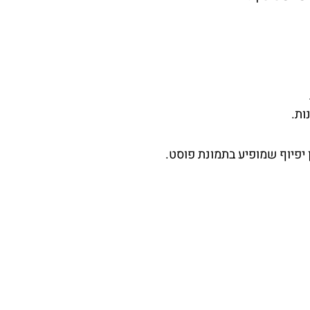
ות.
 יפיוף שמופיע בתמונת פוסט.