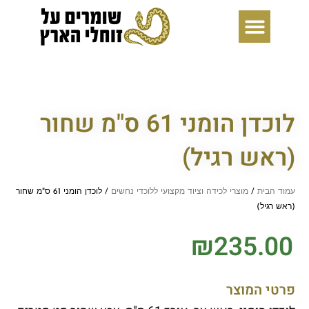
ילוג
תוכן
לוכדן הומני 61 ס"מ שחור
(ראש רגיל)
עמוד הבית
/
מוצרי לכידה וציוד מקצועי ללוכדי נחשים
/ לוכדן הומני 61 ס"מ שחור
(ראש רגיל)
₪
235.00
פרטי המוצר