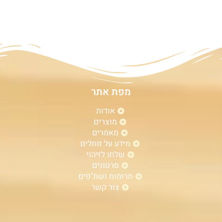
מפת אתר
אודות
מוצרים
מאמרים
מידע על זוחלים
שלחו לזיהוי
סרטונים
תרומות ושת"פים
צור קשר