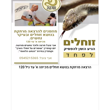
הרצאה מרתקת בנושא זוחלים מכיתה א' עד גיל 120