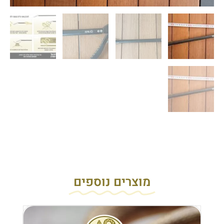
מוצרים נוספים