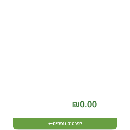
₪
0.00
לפרטים נוספים