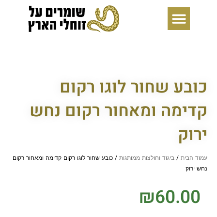
ילוג
תוכן
כובע שחור לוגו רקום
קדימה ומאחור רקום נחש
ירוק
עמוד הבית
/
ביגוד וחולצות ממותגות
/ כובע שחור לוגו רקום קדימה ומאחור רקום
נחש ירוק
₪
60.00