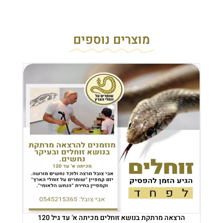
מוצרים נוספים
הרצאה מרתקת בנושא זוחלים מכיתה א' עד גיל 120