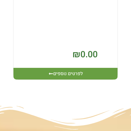
₪
0.00
לפרטים נוספים