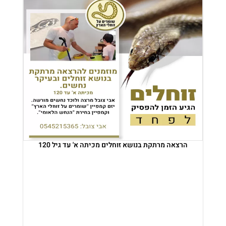
הרצאה מרתקת בנושא זוחלים מכיתה א' עד גיל 120