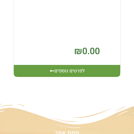
₪
0.00
לפרטים נוספים
מפת אתר