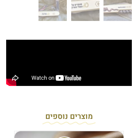
מוצרים נוספים