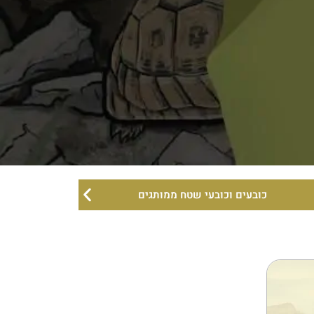
כובעים וכובעי שטח ממותגים