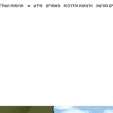
ים מורשה
הרצאות והדרכות
מאמרים
מידע
תרומות ושת"פ