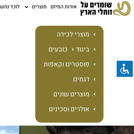
ילוג
אודות המיזם
מוצרים
לוכד נחש
תוכן
מוצרי לכידה
ביגוד
כובעים
פוסטרים וקאפות
דגמים
מוצרים שונים
אולרים וסכינים