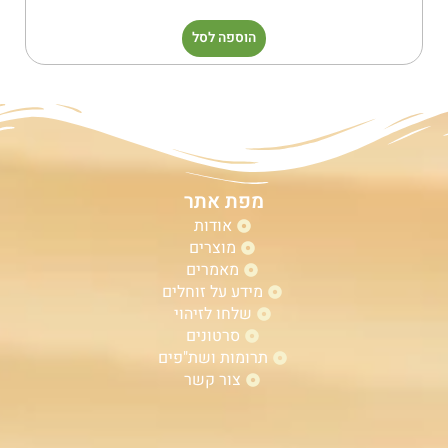
הוספה לסל
מפת אתר
אודות
מוצרים
מאמרים
מידע על זוחלים
שלחו לזיהוי
סרטונים
תרומות ושת"פים
צור קשר