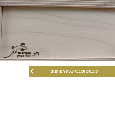
כובעים וכובעי שטח ממותגים