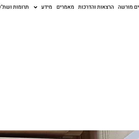
ים מורשה
הרצאות והדרכות
מאמרים
מידע
תרומות ושת"פ