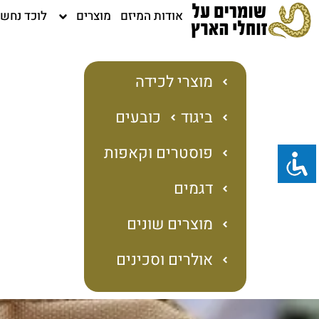
ילוג
אודות המיזם
מוצרים
לוכד נחש
תוכן
מוצרי לכידה
ביגוד
כובעים
פוסטרים וקאפות
דגמים
מוצרים שונים
אולרים וסכינים