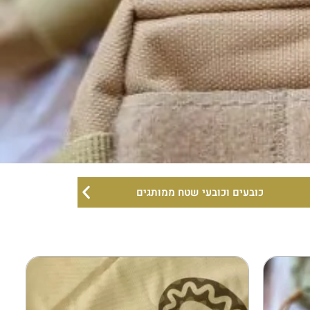
כובעים וכובעי שטח ממותגים