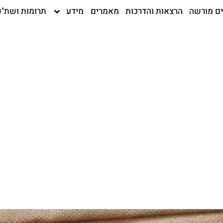
ים מורשה
הרצאות והדרכות
מאמרים
מידע
תרומות ושת"פ