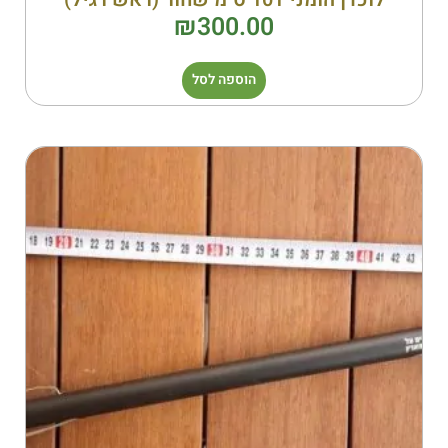
₪
300.00
הוספה לסל