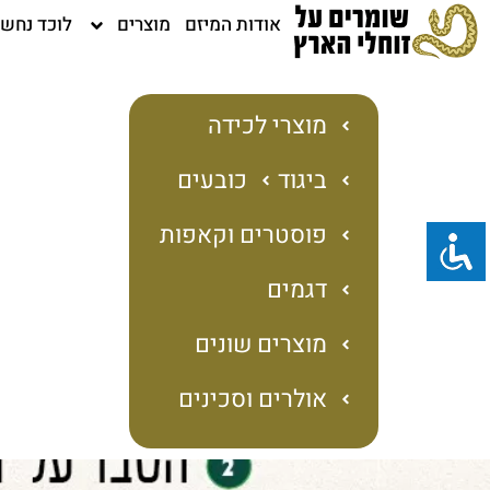
ילוג
אודות המיזם
מוצרים
לוכד נחש
תוכן
מוצרי לכידה
ביגוד
כובעים
פוסטרים וקאפות
דגמים
מוצרים שונים
אולרים וסכינים