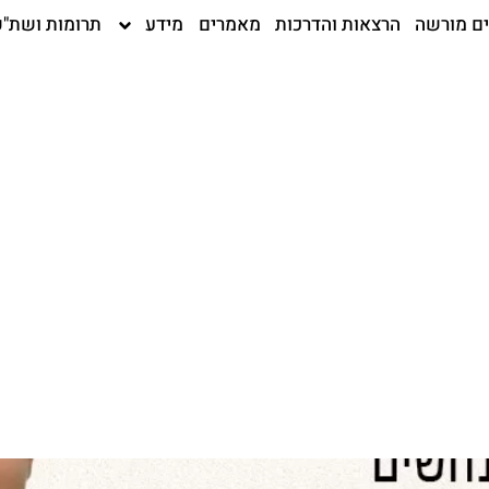
ים מורשה
הרצאות והדרכות
מאמרים
מידע
תרומות ושת"פ