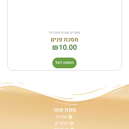
מוצרים שונים ומזכרות
מסכת פנים
₪
10.00
הוספה לסל
מפת אתר
אודות
מוצרים