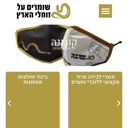
ילוג
תוכן
קורונה
דף הבית
»
קורונה
מוצרי לכידה וציוד
ביגוד וחולצות
מקצועי ללוכדי נחשים
ממותגות