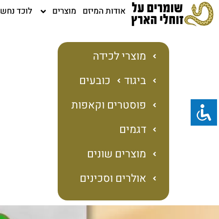
ילוג
אודות המיזם
מוצרים
לוכד נחש
תוכן
מוצרי לכידה
ביגוד
כובעים
פוסטרים וקאפות
דגמים
מוצרים שונים
אולרים וסכינים