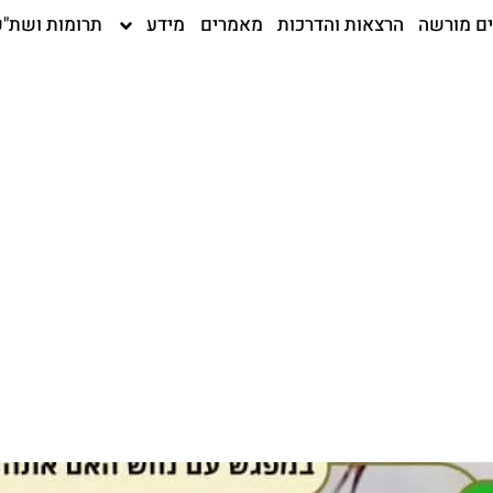
ים מורשה
הרצאות והדרכות
מאמרים
מידע
תרומות ושת"פ