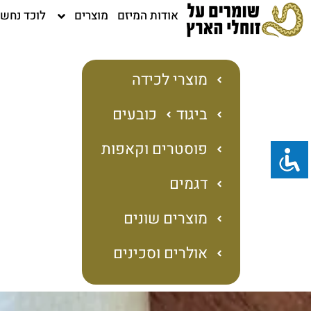
ילוג
אודות המיזם
מוצרים
לוכד נחש
תוכן
מוצרי לכידה
ביגוד
כובעים
פוסטרים וקאפות
דגמים
מוצרים שונים
אולרים וסכינים