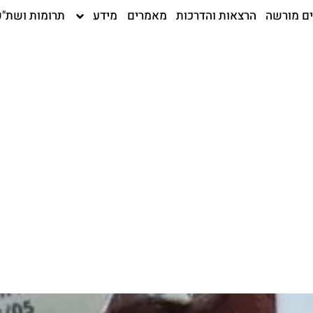
ים מורשה
הרצאות והדרכות
מאמרים
מידע
תרומות ושת"פ