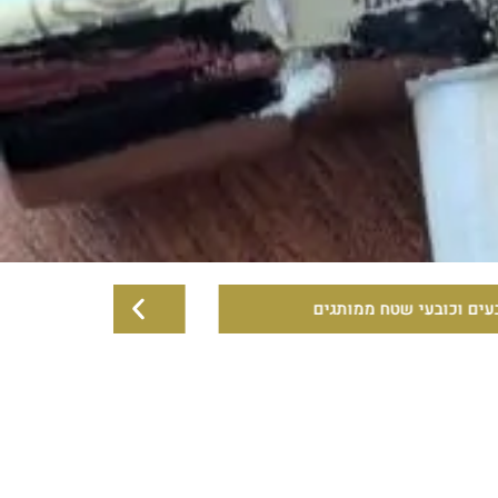
פוסטרים ומדבקות הסברה