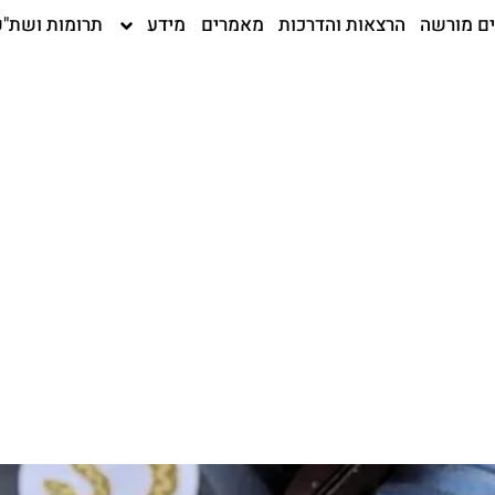
ים מורשה
הרצאות והדרכות
מאמרים
מידע
תרומות ושת"פ