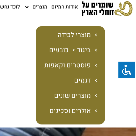
ילוג
אודות המיזם
מוצרים
לוכד נחש
תוכן
מוצרי לכידה
ביגוד
כובעים
פוסטרים וקאפות
דגמים
מוצרים שונים
אולרים וסכינים