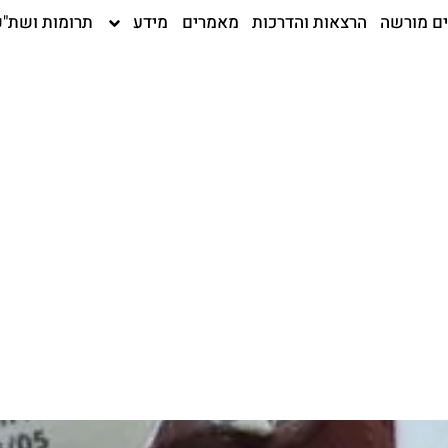
ים מורשה
הרצאות והדרכות
מאמרים
מידע
תרומות ושת"פ