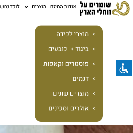
ילוג
אודות המיזם
מוצרים
לוכד נחש
תוכן
מוצרי לכידה
ביגוד
כובעים
פוסטרים וקאפות
דגמים
מוצרים שונים
אולרים וסכינים