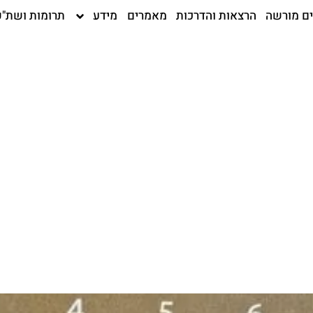
ים מורשה
הרצאות והדרכות
מאמרים
מידע
תרומות ושת"פ