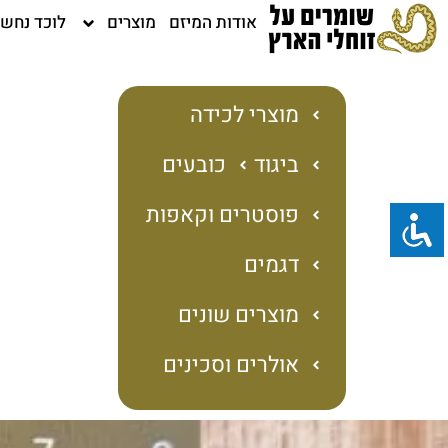
ילוג
אודות המיזם
מוצרים
לוכד נחש
תוכן
מוצרי לכידה
ביגוד
כובעים
פוסטרים וקאפות
דגמים
מוצרים שונים
אולרים וסכינים