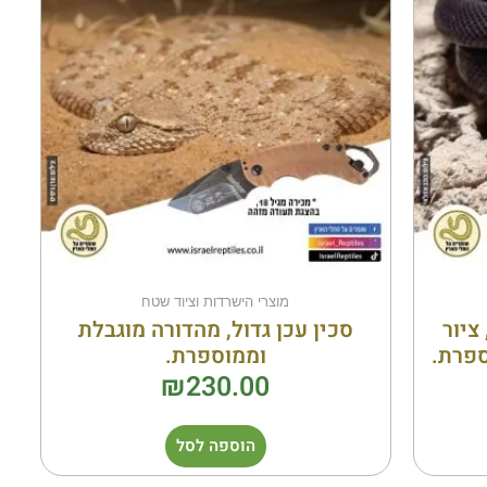
מוצרי הישרדות וציוד שטח
ציור
סכין עכן גדול, מהדורה מוגבלת
ספרת.
וממוספרת.
₪
230.00
הוספה לסל