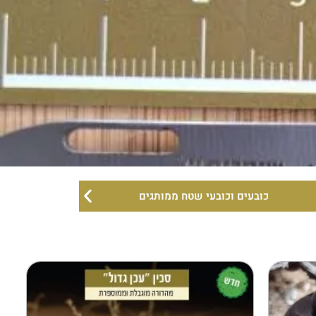
פוסטרים ומדבקות הסברה