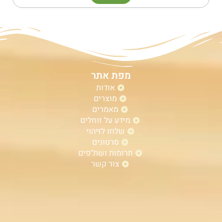
מפת אתר
אודות
מוצרים
מאמרים
מידע על זוחלים
שלחו לזיהוי
סרטונים
תרומות ושת"פים
צור קשר