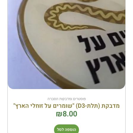
פוסטרים ומדבקות הסברה
מדבקת (תלת-D3) "שומרים על זוחלי הארץ"
₪
8.00
הוספה לסל