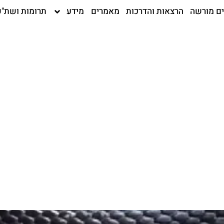
ים מורשה
הרצאות והדרכות
מאמרים
מידע
תרומות ושת"פ