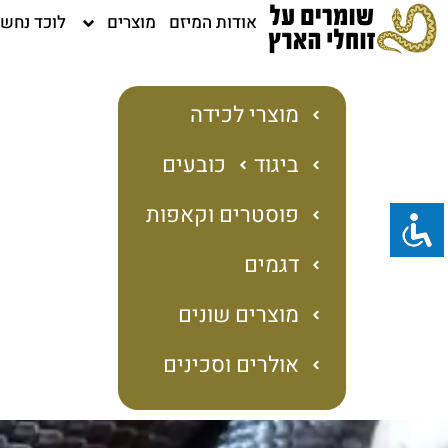
ילוג
אודות המיזם
מוצרים
לוכד נחש
תוכן
מוצרי לכידה
ביגוד
כובעים
פוסטרים וקאפות
דגמים
מוצרים שונים
אולרים וסכינים