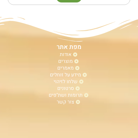
מפת אתר
אודות
מוצרים
מאמרים
מידע על זוחלים
שלחו לזיהוי
סרטונים
תרומות ושת"פים
צור קשר