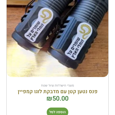
מוצרי הישרדות וציוד שטח
פנס נטען קטן עם מדבקת לוגו קמפיין
₪
50.00
הוספה לסל