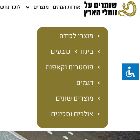
ילוג
אודות המיזם
מוצרים
לוכד נחש
תוכן
מוצרי לכידה
ביגוד
כובעים
פוסטרים וקאפות
דגמים
מוצרים שונים
אולרים וסכינים