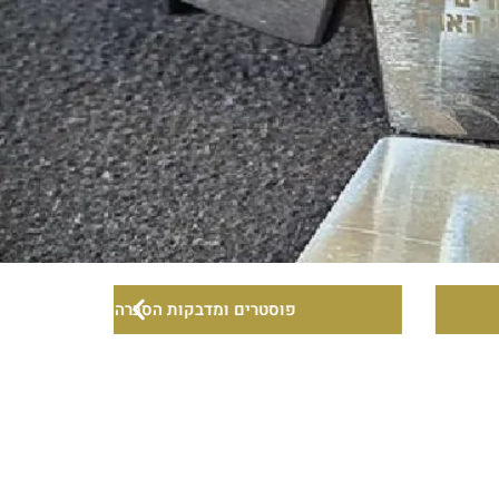
פוסטרים ומדבקות הסברה