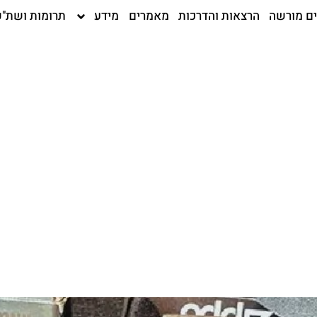
ים מורשה
הרצאות והדרכות
מאמרים
מידע
תרומות ושת"פ