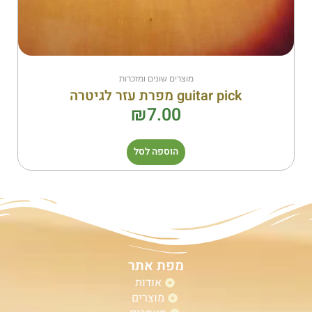
מוצרים שונים ומזכרות
guitar pick מפרת עזר לגיטרה
₪
7.00
הוספה לסל
מפת אתר
אודות
מוצרים