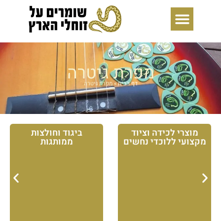
ילוג
תוכן
מפרת גיטרה
דף הבית
»
מפרת גיטרה
מוצרי לכידה וציוד
ביגוד וחולצות
מקצועי ללוכדי נחשים
ממותגות