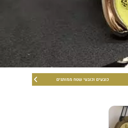
כובעים וכובעי שטח ממותגים