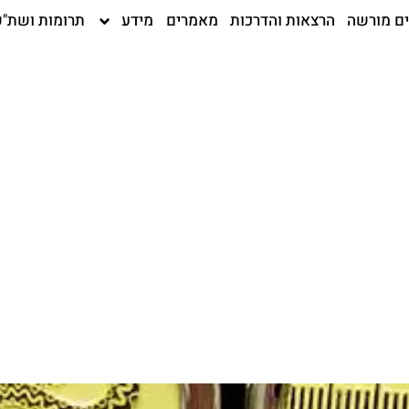
ים מורשה
הרצאות והדרכות
מאמרים
מידע
תרומות ושת"פ