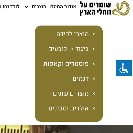
ילוג
אודות המיזם
מוצרים
לוכד נחש
תוכן
מוצרי לכידה
ביגוד
כובעים
פוסטרים וקאפות
דגמים
מוצרים שונים
אולרים וסכינים