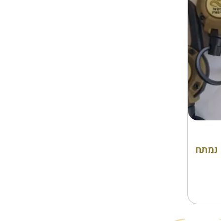
 נמתח