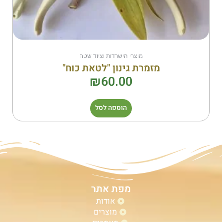
מוצרי הישרדות וציוד שטח
מזמרת גינון "לטאת כוח"
₪
60.00
הוספה לסל
מפת אתר
אודות
מוצרים