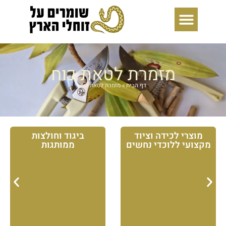
ילוג
תוכן
מזמרת לטאת כוח
דף הבית
»
מזמרת לטאת כוח
מוצרי לכידה וציוד
ביגוד וחולצות
מקצועי ללוכדי נחשים
ממותגות