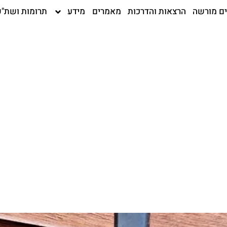
ים מורשה
הרצאות והדרכות
מאמרים
מידע
תרומות ושת"פ