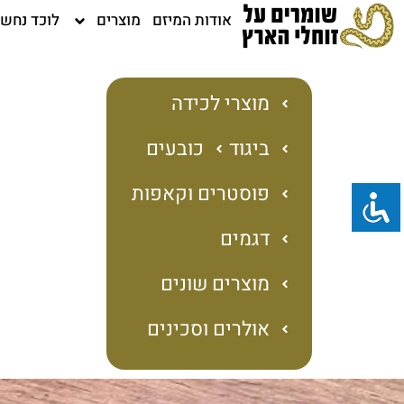
ילוג
אודות המיזם
מוצרים
לוכד נחש
תוכן
מוצרי לכידה
ביגוד
כובעים
פוסטרים וקאפות
דגמים
מוצרים שונים
אולרים וסכינים