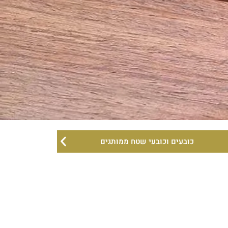
כובעים וכובעי שטח ממותגים