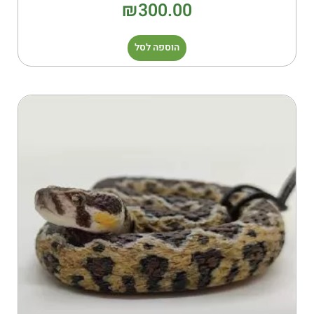
₪
300.00
הוספה לסל