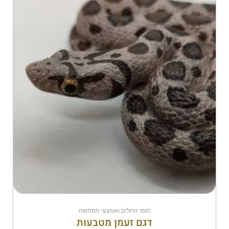
דגמי זוחלים ואמצעי המחשה
דגם זעמן מטבעות