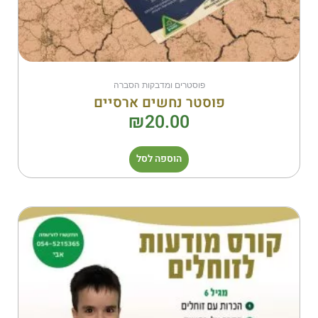
פוסטרים ומדבקות הסברה
פוסטר נחשים ארסיים
₪
20.00
הוספה לסל