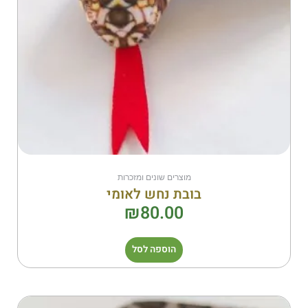
מוצרים שונים ומזכרות
בובת נחש לאומי
₪
80.00
הוספה לסל