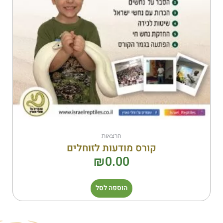
הרצאות
קורס מודעות לזוחלים
₪
0.00
הוספה לסל