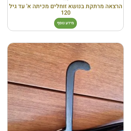
הרצאה מרתקת בנושא זוחלים מכיתה א' עד גיל
120
מידע נוסף