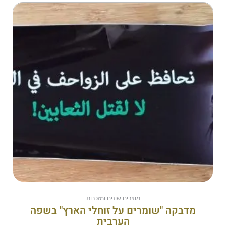
מוצרים שונים ומזכרות
מדבקה "שומרים על זוחלי הארץ" בשפה
הערבית