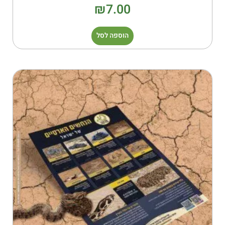
₪
7.00
הוספה לסל