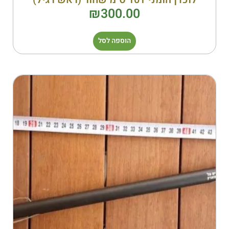
₪
300.00
הוספה לסל