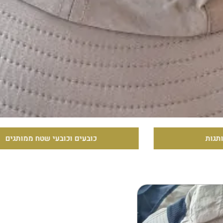
כובעים וכובעי שטח ממותגים