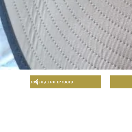
פוסטרים ומדבקות הסברה