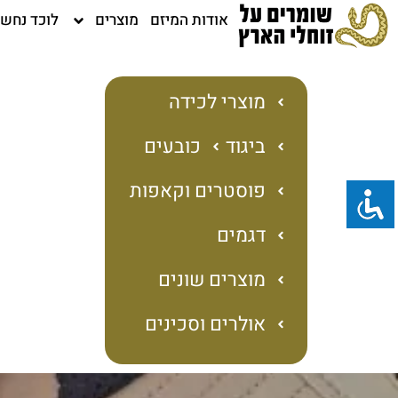
ילוג
אודות המיזם
מוצרים
לוכד נחש
תוכן
מוצרי לכידה
ביגוד
כובעים
פוסטרים וקאפות
דגמים
מוצרים שונים
אולרים וסכינים