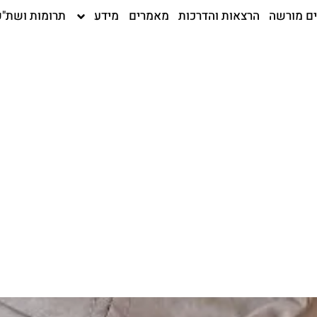
ים מורשה
הרצאות והדרכות
מאמרים
מידע
תרומות ושת"פ