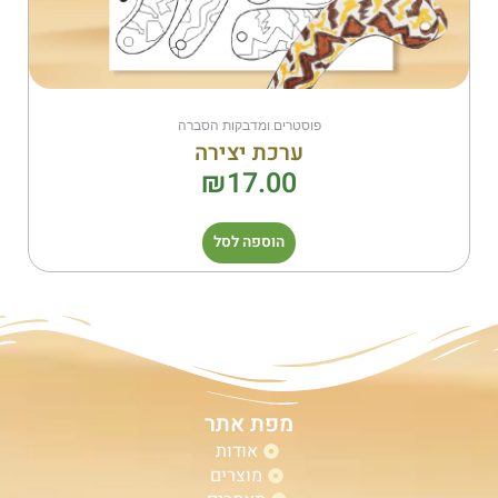
פוסטרים ומדבקות הסברה
ערכת יצירה
₪
17.00
הוספה לסל
מפת אתר
אודות
מוצרים