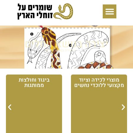
ילוג
תוכן
יצירה בנושא זוחלים
דף הבית
»
יצירה בנושא זוחלים
מוצרי לכידה וציוד
ביגוד וחולצות
מקצועי ללוכדי נחשים
ממותגות