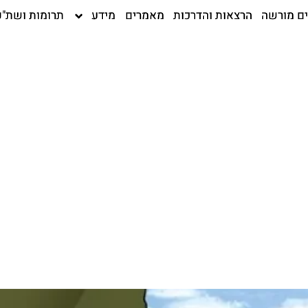
ים מורשה
הרצאות והדרכות
מאמרים
מידע
תרומות ושת"פ