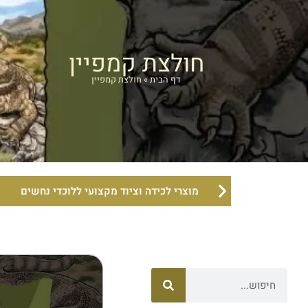
חולצת קמפיין
דף הבית
»
חולצת קמפיין
מוצרי לכידה וציוד מקצועי ללוכדי נחשים
חיפוש