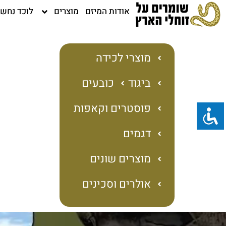
ילוג
אודות המיזם
מוצרים
לוכד נחש
תוכן
מוצרי לכידה
ביגוד
כובעים
פוסטרים וקאפות
דגמים
מוצרים שונים
אולרים וסכינים