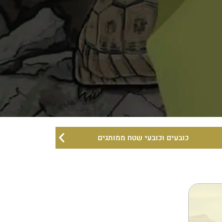
כובעים וכובעי שטח ממותגים