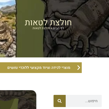
חולצת לטאות
דף הבית
»
חולצת לטאות
מוצרי לכידה וציוד מקצועי ללוכדי נחשים
חיפוש