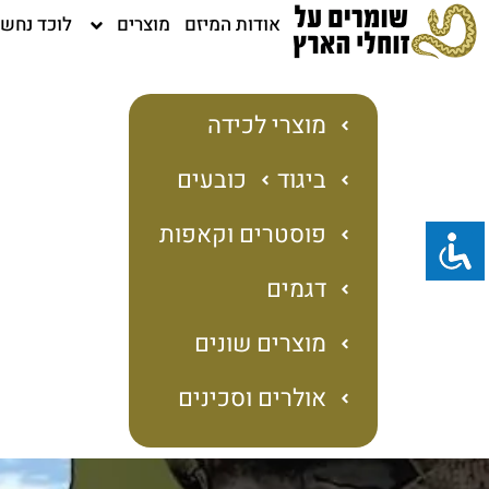
ילוג
אודות המיזם
מוצרים
לוכד נחש
תוכן
מוצרי לכידה
ביגוד
כובעים
פוסטרים וקאפות
דגמים
מוצרים שונים
אולרים וסכינים