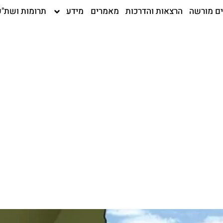
ים מורשה
הרצאות והדרכות
מאמרים
מידע
תרומות ושת"פ