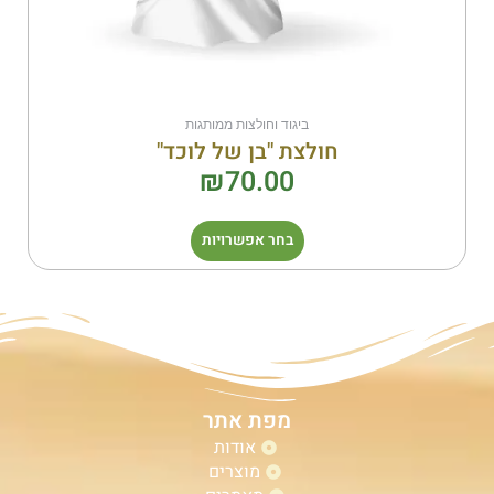
ביגוד וחולצות ממותגות
חולצת "בן של לוכד"
₪
70.00
בחר אפשרויות
מפת אתר
אודות
מוצרים