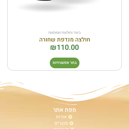
ביגוד וחולצות ממותגות
חולצה מנדפת שחורה
₪
110.00
בחר אפשרויות
מפת אתר
אודות
מוצרים