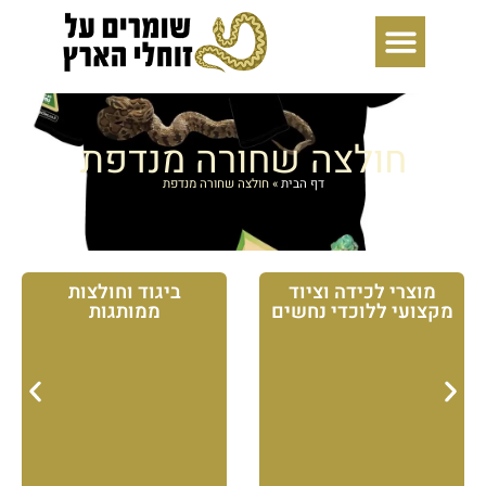
ילוג
תוכן
חולצה שחורה מנדפת
דף הבית
»
חולצה שחורה מנדפת
מוצרי לכידה וציוד
ביגוד וחולצות
מקצועי ללוכדי נחשים
ממותגות