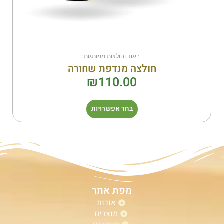
ביגוד וחולצות ממותגות
חולצה מנדפת שחורה
₪
110.00
בחר אפשרויות
מפת אתר
אודות
מוצרים