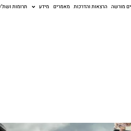
ים מורשה
הרצאות והדרכות
מאמרים
מידע
תרומות ושת"פ