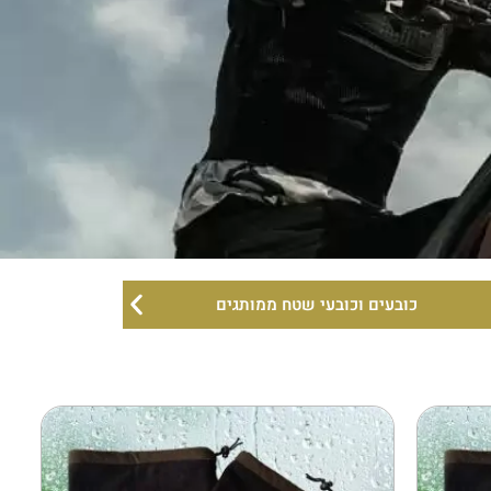
ם
פוסטרים ומדבקות הסברה