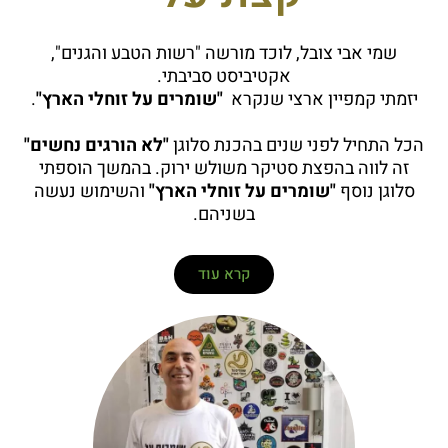
שמי אבי צובל, לוכד מורשה "רשות הטבע והגנים",
אקטיביסט סביבתי.
יזמתי קמפיין ארצי שנקרא
"שומרים על זוחלי הארץ"
.
הכל התחיל לפני שנים בהכנת סלוגן
"לא הורגים נחשים"
זה לווה בהפצת סטיקר משולש ירוק. בהמשך הוספתי
סלוגן נוסף
"שומרים על זוחלי הארץ"
והשימוש נעשה
בשניהם.
קרא עוד