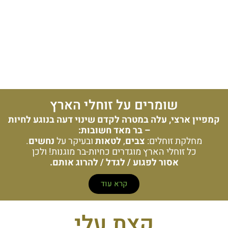
שומרים על זוחלי הארץ
קמפיין ארצי, עלה במטרה לקדם שינוי דעה בנוגע לחיות
– בר מאד חשובות:
מחלקת זוחלים:
צבים
,
לטאות
ובעיקר על
נחשים
.
כל זוחלי הארץ מוגדרים כחיות-בר מוגנות! ולכן
אסור לפגוע / לגדל / להרוג אותם.
קרא עוד
קצת עלי